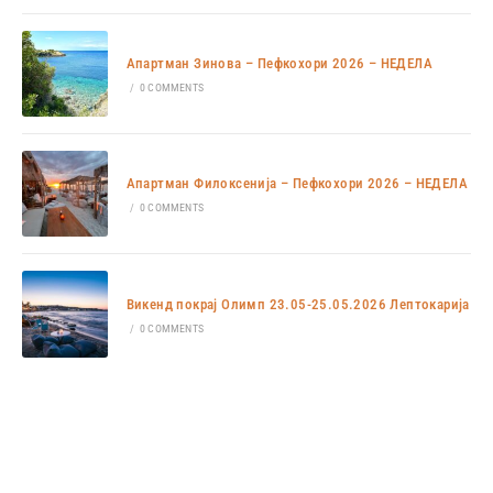
Апартман Зинова – Пефкохори 2026 – НЕДЕЛА
/
0 COMMENTS
Апартман Филоксенија – Пефкохори 2026 – НЕДЕЛА
/
0 COMMENTS
Викенд покрај Олимп 23.05-25.05.2026 Лептокарија
/
0 COMMENTS