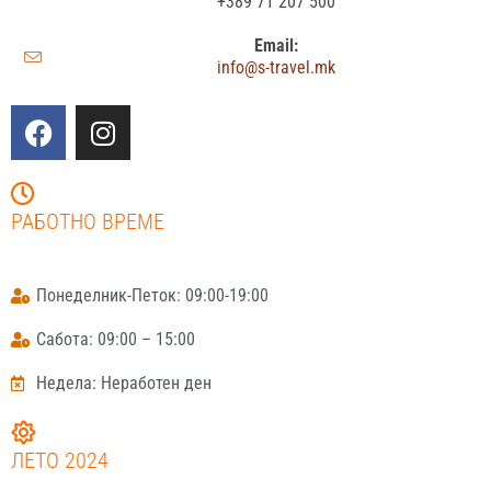
+389 71 207 500
Email:
info@s-travel.mk
РАБОТНО ВРЕМЕ
Понеделник-Петок: 09:00-19:00
Сабота: 09:00 – 15:00
Недела: Неработен ден
ЛЕТО 2024