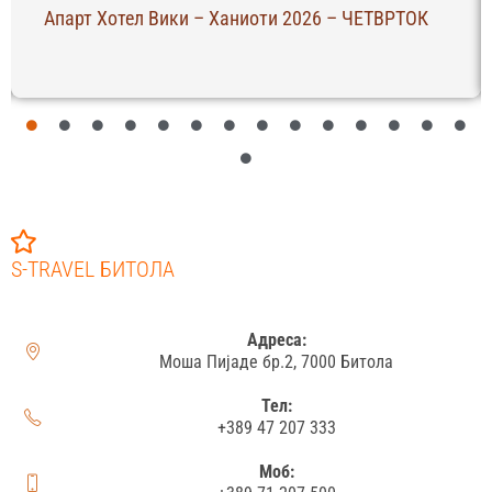
Апарт Хотел Вики – Ханиоти 2026 – ЧЕТВРТОК
S-TRAVEL БИТОЛА
Адреса:
Моша Пијаде бр.2, 7000 Битола
Тел:
+389 47 207 333
Моб: