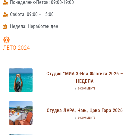
Понеделник-Петок: 09:00-19:00
Сабота: 09:00 – 15:00
Недела: Неработен ден
ЛЕТО 2024
Студио “МИА 3-Неа Флогита 2026 –
НЕДЕЛА
/
0 COMMENTS
Студиа ЛАРА, Чањ, Црна Гора 2026
/
0 COMMENTS