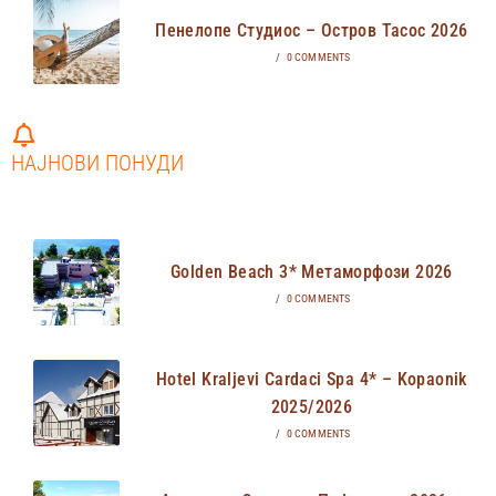
Пенелопе Студиос – Остров Тасос 2026
/
0 COMMENTS
НАЈНОВИ ПОНУДИ
Golden Beach 3* Метаморфози 2026
/
0 COMMENTS
Hotel Kraljevi Cardaci Spa 4* – Kopaonik
2025/2026
/
0 COMMENTS