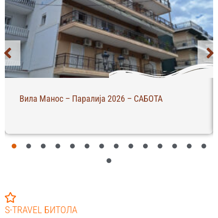
Вила Манос – Паралија 2026 – САБОТА
S-TRAVEL БИТОЛА