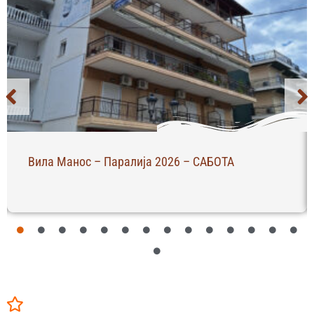
Вила Манос – Паралија 2026 – САБОТА