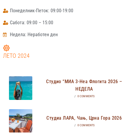
Понеделник-Петок: 09:00-19:00
Сабота: 09:00 – 15:00
Недела: Неработен ден
ЛЕТО 2024
Студио “МИА 3-Неа Флогита 2026 –
НЕДЕЛА
/
0 COMMENTS
Студиа ЛАРА, Чањ, Црна Гора 2026
/
0 COMMENTS