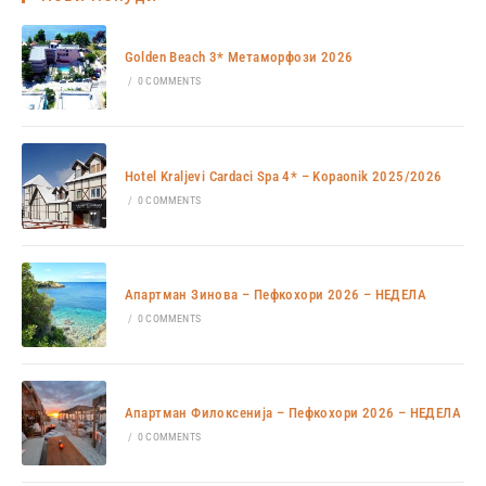
Golden Beach 3* Метаморфози 2026
/
0 COMMENTS
Hotel Kraljevi Cardaci Spa 4* – Kopaonik 2025/2026
/
0 COMMENTS
Апартман Зинова – Пефкохори 2026 – НЕДЕЛА
/
0 COMMENTS
Апартман Филоксенија – Пефкохори 2026 – НЕДЕЛА
/
0 COMMENTS