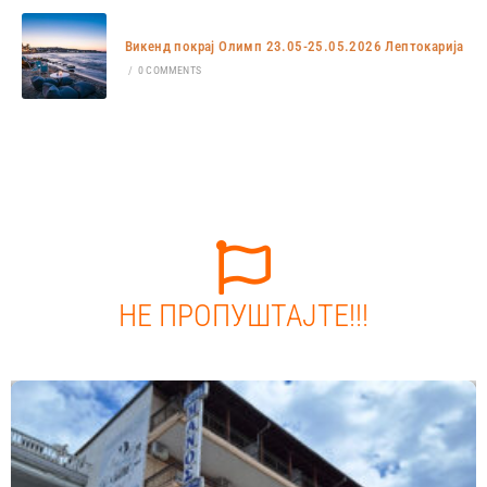
Викенд покрај Олимп 23.05-25.05.2026 Лептокарија
/
0 COMMENTS
НЕ ПРОПУШТАЈТЕ!!!