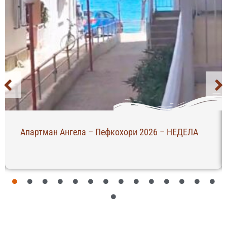
Апартман Ангела – Пефкохори 2026 – НЕДЕЛА