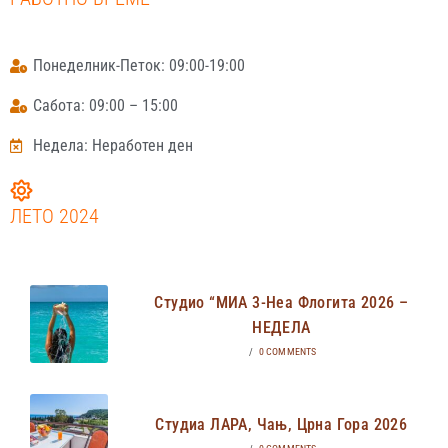
Понеделник-Петок: 09:00-19:00
Сабота: 09:00 – 15:00
Недела: Неработен ден
ЛЕТО 2024
Студио “МИА 3-Неа Флогита 2026 –
НЕДЕЛА
/
0 COMMENTS
Студиа ЛАРА, Чањ, Црна Гора 2026