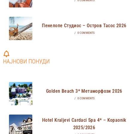
/
0 COMMENTS
Пенелопе Студиос – Остров Тасос 2026
/
0 COMMENTS
НАЈНОВИ ПОНУДИ
Golden Beach 3* Метаморфози 2026
/
0 COMMENTS
Hotel Kraljevi Cardaci Spa 4* – Kopaonik
2025/2026