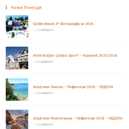
Нови Понуди
Golden Beach 3* Метаморфози 2026
/
0 COMMENTS
Hotel Kraljevi Cardaci Spa 4* – Kopaonik 2025/2026
/
0 COMMENTS
Апартман Зинова – Пефкохори 2026 – НЕДЕЛА
/
0 COMMENTS
Апартман Филоксенија – Пефкохори 2026 – НЕДЕЛА
/
0 COMMENTS