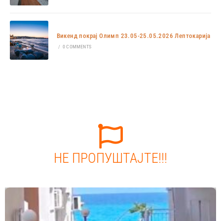
Викенд покрај Олимп 23.05-25.05.2026 Лептокарија
/
0 COMMENTS
НЕ ПРОПУШТАЈТЕ!!!