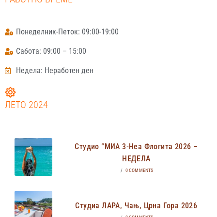
Понеделник-Петок: 09:00-19:00
Сабота: 09:00 – 15:00
Недела: Неработен ден
ЛЕТО 2024
Студио “МИА 3-Неа Флогита 2026 –
НЕДЕЛА
/
0 COMMENTS
Студиа ЛАРА, Чањ, Црна Гора 2026