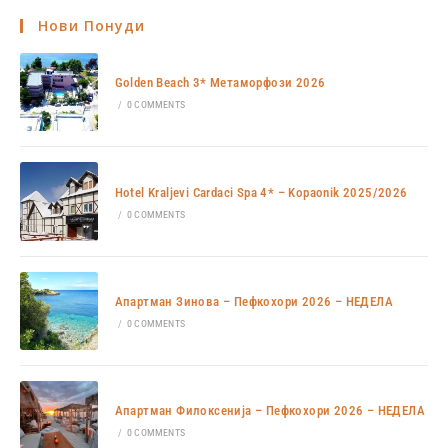
Нови Понуди
Golden Beach 3* Метаморфози 2026
/
0 COMMENTS
Hotel Kraljevi Cardaci Spa 4* – Kopaonik 2025/2026
/
0 COMMENTS
Апартман Зинова – Пефкохори 2026 – НЕДЕЛА
/
0 COMMENTS
Апартман Филоксенија – Пефкохори 2026 – НЕДЕЛА
/
0 COMMENTS