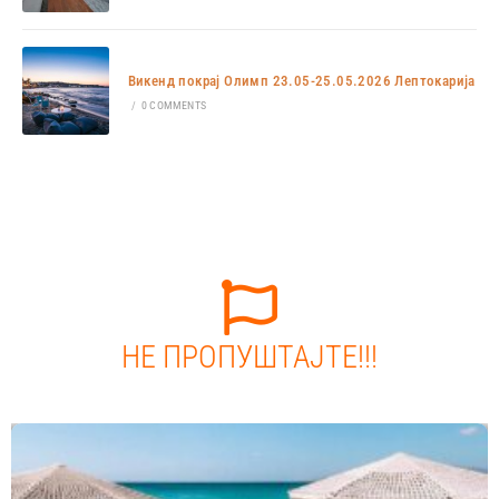
Викенд покрај Олимп 23.05-25.05.2026 Лептокарија
/
0 COMMENTS
НЕ ПРОПУШТАЈТЕ!!!