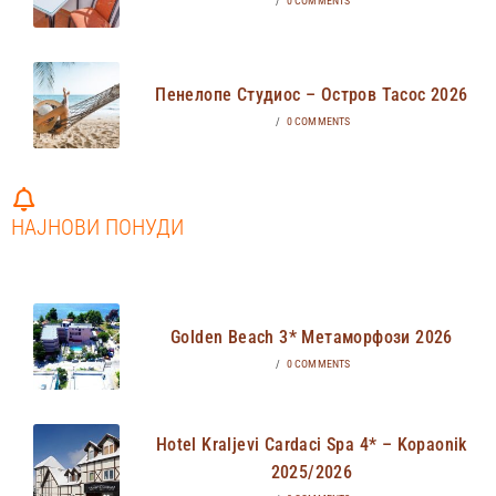
/
0 COMMENTS
Пенелопе Студиос – Остров Тасос 2026
/
0 COMMENTS
НАЈНОВИ ПОНУДИ
Golden Beach 3* Метаморфози 2026
/
0 COMMENTS
Hotel Kraljevi Cardaci Spa 4* – Kopaonik
2025/2026