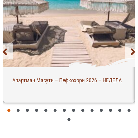
Апартман Масути – Пефкохори 2026 – НЕДЕЛА