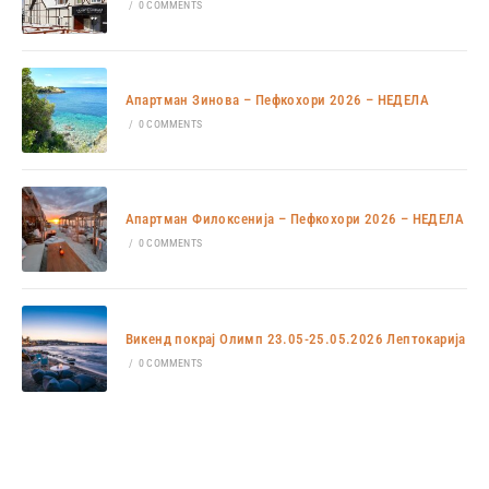
/
0 COMMENTS
Апартман Зинова – Пефкохори 2026 – НЕДЕЛА
/
0 COMMENTS
Апартман Филоксенија – Пефкохори 2026 – НЕДЕЛА
/
0 COMMENTS
Викенд покрај Олимп 23.05-25.05.2026 Лептокарија
/
0 COMMENTS