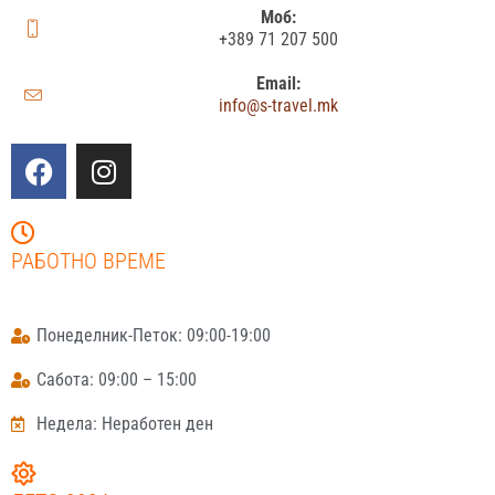
Моб:
+389 71 207 500
Email:
info@s-travel.mk
РАБОТНО ВРЕМЕ
Понеделник-Петок: 09:00-19:00
Сабота: 09:00 – 15:00
Недела: Неработен ден