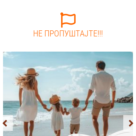
НЕ ПРОПУШТАЈТЕ!!!