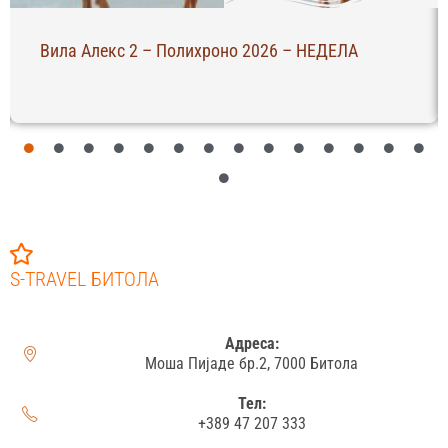
Вила Алекс 2 – Полихроно 2026 – НЕДЕЛА
S-TRAVEL БИТОЛА
Адреса:
Моша Пијаде бр.2, 7000 Битола
Тел:
+389 47 207 333