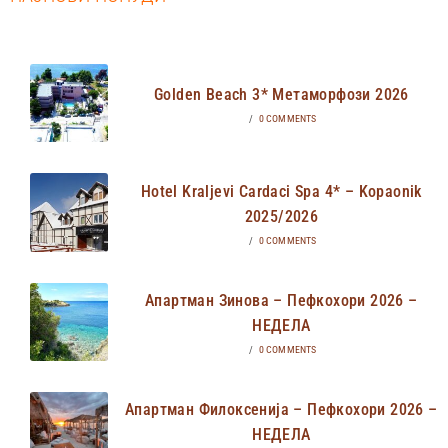
Golden Beach 3* Метаморфози 2026
/
0 COMMENTS
Hotel Kraljevi Cardaci Spa 4* – Kopaonik
2025/2026
/
0 COMMENTS
Апартман Зинова – Пефкохори 2026 –
НЕДЕЛА
/
0 COMMENTS
Апартман Филоксенија – Пефкохори 2026 –
НЕДЕЛА