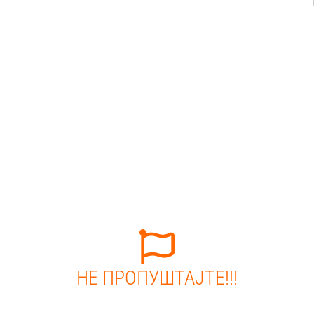
НЕ ПРОПУШТАЈТЕ!!!