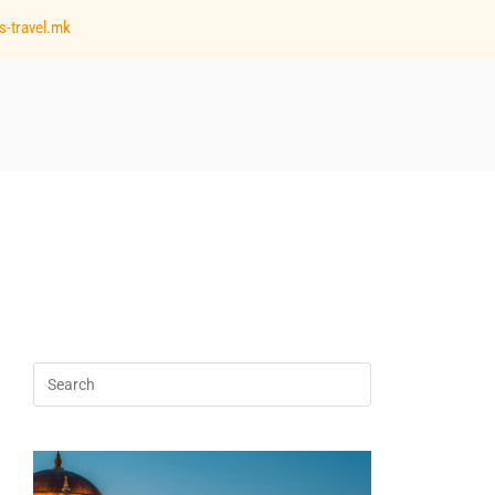
s-travel.mk