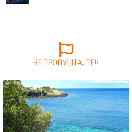
НЕ ПРОПУШТАЈТЕ!!!