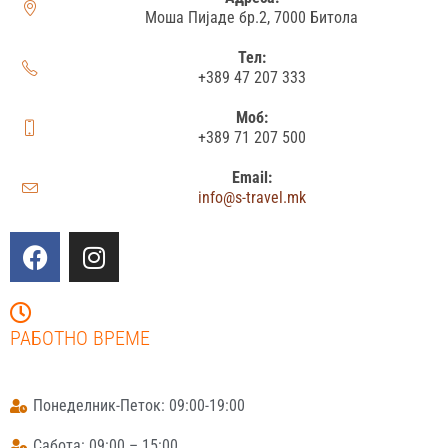
Моша Пијаде бр.2, 7000 Битола
Тел:
+389 47 207 333
Моб:
+389 71 207 500
Email:
info@s-travel.mk
РАБОТНО ВРЕМЕ
Понеделник-Петок: 09:00-19:00
Сабота: 09:00 – 15:00