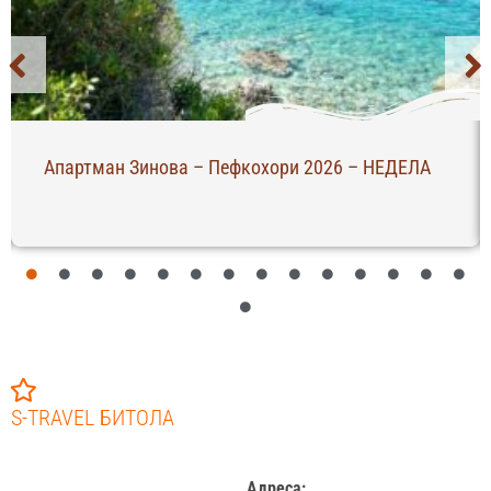
Апартман Зинова – Пефкохори 2026 – НЕДЕЛА
S-TRAVEL БИТОЛА
Адреса: