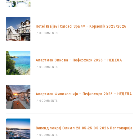
Hotel Kraljevi Cardaci Spa 4* – Kopaonik 2025/2026
/
0 COMMENTS
Апартман Зинова – Пефкохори 2026 – НЕДЕЛА
/
0 COMMENTS
Апартман Филоксенија – Пефкохори 2026 – НЕДЕЛА
/
0 COMMENTS
Викенд покрај Олимп 23.05-25.05.2026 Лептокарија
/
0 COMMENTS