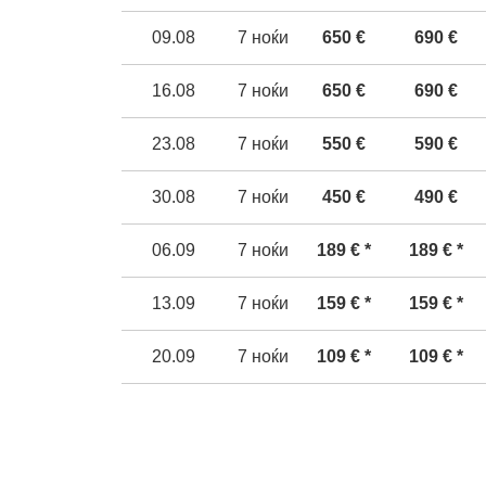
0
9
.08
7
ноќи
650
€
690
€
1
6
.08
7
ноќи
650
€
690
€
23
.08
7
ноќи
550
€
590
€
30
.08
7
ноќи
450
€
490
€
06.09
7
ноќи
189
€ *
189
€ *
13
.09
7
ноќи
159
€ *
159
€ *
20
.09
7
ноќи
109
€ *
109
€ *