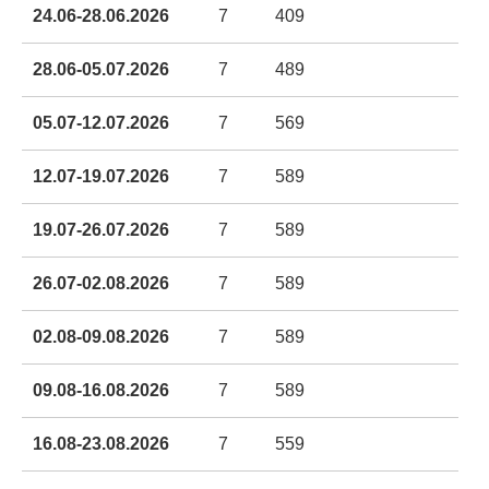
24.06-28.06.2026
7
409
28.06-05.07.2026
7
489
05.07-12.07.2026
7
569
12.07-19.07.2026
7
589
19.07-26.07.2026
7
589
26.07-02.08.2026
7
589
02.08-09.08.2026
7
589
09.08-16.08.2026
7
589
16.08-23.08.2026
7
559