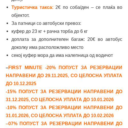
Туристичка такса:
2€ по соба/ден – се плаќа во
објектот.
За патници со автобуски превоз:
куфер до 23 кг + рачна торба до 6 кг
доплата за дополнителен багаж: 20€ во автобус
доколку има расположливо место
секој куфер мора да има налепница од водичот
–
FIRST MINUTE -20% ПОПУСТ ЗА РЕЗЕРВАЦИИ
НАПРАВЕНИ ДО 29.11.2025, СО ЦЕЛОСНА УПЛАТА
ДО 10.12.2025
-15% ПОПУСТ ЗА РЕЗЕРВАЦИИ НАПРАВЕНИ ДО
31.12.2025, СО ЦЕЛОСНА УПЛАТА ДО 10.01.2026
-10% ПОПУСТ ЗА РЕЗЕРВАЦИИ НАПРАВЕНИ ДО
31.01.2026, СО ЦЕЛОСНА УПЛАТА ДО 10.02.2026
–07% ПОПУСТ ЗА РЕЗЕРВАЦИИ НАПРАВЕНИ ДО