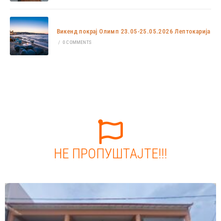
Викенд покрај Олимп 23.05-25.05.2026 Лептокарија
/
0 COMMENTS
НЕ ПРОПУШТАЈТЕ!!!