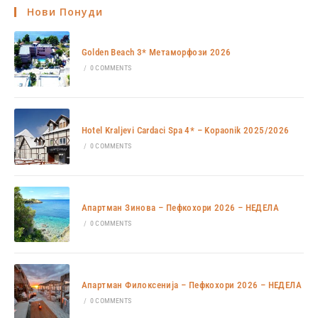
Нови Понуди
Golden Beach 3* Метаморфози 2026
/
0 COMMENTS
Hotel Kraljevi Cardaci Spa 4* – Kopaonik 2025/2026
/
0 COMMENTS
Апартман Зинова – Пефкохори 2026 – НЕДЕЛА
/
0 COMMENTS
Апартман Филоксенија – Пефкохори 2026 – НЕДЕЛА
/
0 COMMENTS