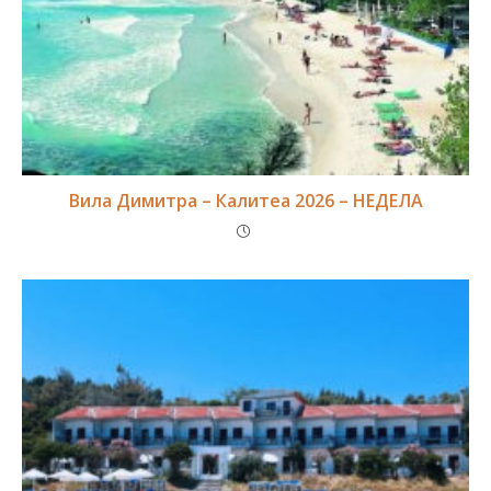
Вила Димитра – Калитеа 2026 – НЕДЕЛА