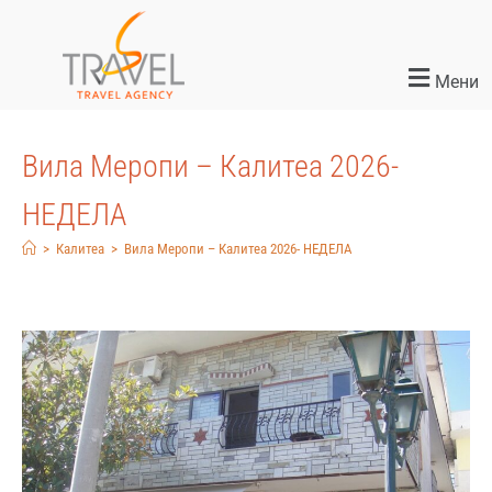
Мени
Вила Меропи – Калитеа 2026-
НЕДЕЛА
>
Калитеа
>
Вила Меропи – Калитеа 2026- НЕДЕЛА