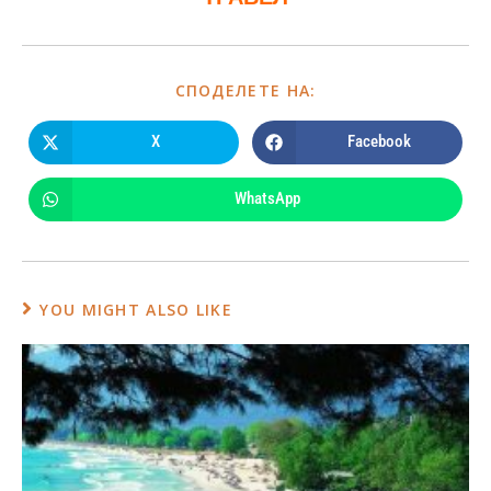
СПОДЕЛЕТЕ НА:
X
Facebook
WhatsApp
YOU MIGHT ALSO LIKE