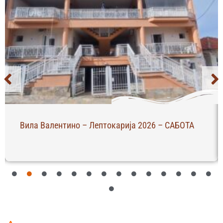
Вила Валентино – Лептокарија 2026 – САБОТА