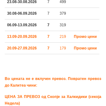
23.08-30.08.2026
7
499
30.08-06.09.2026
7
379
06.09-13.09.2026
7
319
13.09-20.09.2026
7
219
Промо цени
20.09-27.09.2026
7
179
Промо цени
Во цената не е вклучен превоз. Повратен превоз
до Калитеа чини:
ЦЕНА ЗА ПРЕВОЗ од Скопје за Халкидики (секоја
Недела)