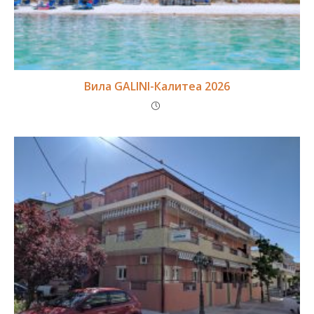
Вила GALINI-Калитеа 2026