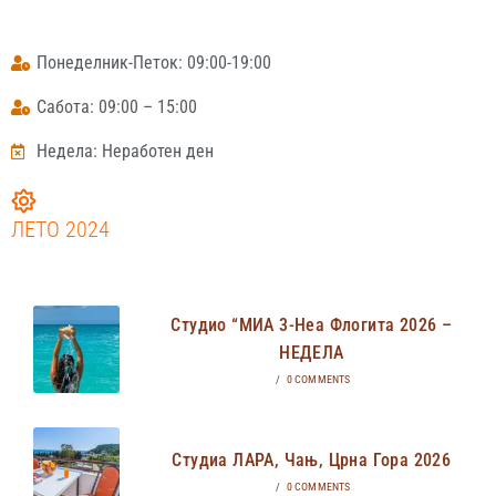
Понеделник-Петок: 09:00-19:00
Сабота: 09:00 – 15:00
Недела: Неработен ден
ЛЕТО 2024
Студио “МИА 3-Неа Флогита 2026 –
НЕДЕЛА
/
0 COMMENTS
Студиа ЛАРА, Чањ, Црна Гора 2026
/
0 COMMENTS