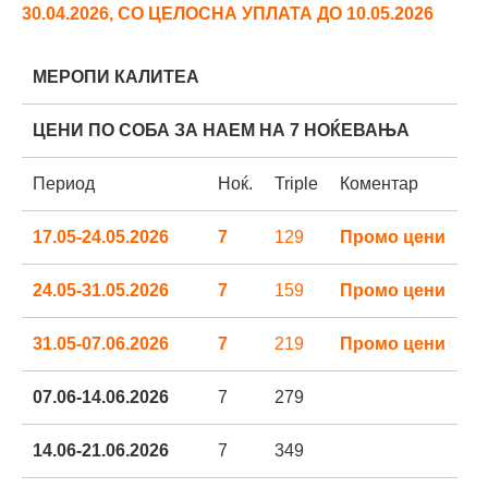
30.04.2026, СО ЦЕЛОСНА УПЛАТА ДО 10.05.2026
МЕРОПИ КАЛИТЕА
ЦЕНИ ПО СОБА ЗА НАЕМ НА 7 НОЌЕВАЊА
Период
Ноќ.
Triple
Коментар
17.05-24.05.2026
7
129
Промо цени
24.05-31.05.2026
7
159
Промо цени
31.05-07.06.2026
7
219
Промо цени
07.06-14.06.2026
7
279
14.06-21.06.2026
7
349