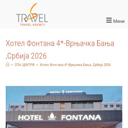
Мени
Хотел Фонтана 4*-Врњачка Бања
,Србија 2026
>
СПА ЦЕНТРИ
>
Хотел Фонтана 4*-Врњачка Бања ,Србија 2026