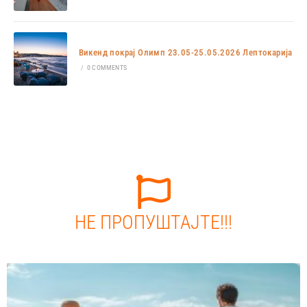
Викенд покрај Олимп 23.05-25.05.2026 Лептокарија
/
0 COMMENTS
НЕ ПРОПУШТАЈТЕ!!!