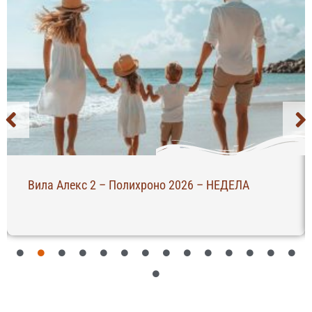
Вила Алекс 2 – Полихроно 2026 – НЕДЕЛА