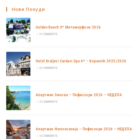
Нови Понуди
Golden Beach 3* Метаморфози 2026
/
0 COMMENTS
Hotel Kraljevi Cardaci Spa 4* – Kopaonik 2025/2026
/
0 COMMENTS
Апартман Зинова – Пефкохори 2026 – НЕДЕЛА
/
0 COMMENTS
Апартман Филоксенија – Пефкохори 2026 – НЕДЕЛА
/
0 COMMENTS