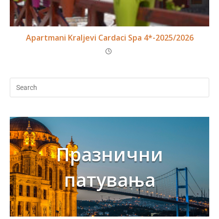
Apartmani Kraljevi Cardaci Spa 4*-2025/2026
Празнични
патувања