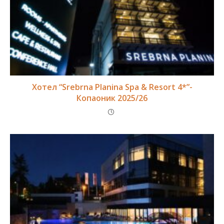
Хотел “Srebrna Planina Spa & Resort 4*”-
Копаоник 2025/26