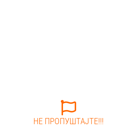
НЕ ПРОПУШТАЈТЕ!!!