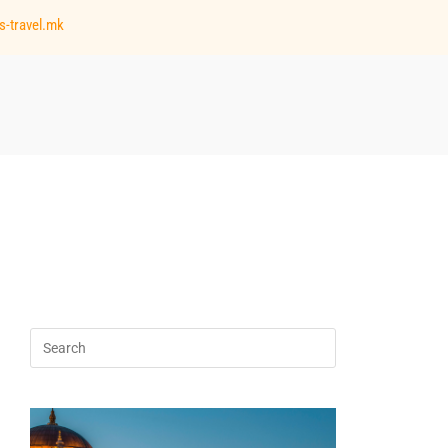
s-travel.mk