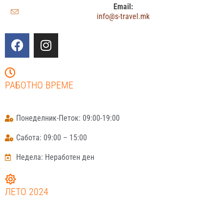
Email:
info@s-travel.mk
РАБОТНО ВРЕМЕ
Понеделник-Петок: 09:00-19:00
Сабота: 09:00 – 15:00
Недела: Неработен ден
ЛЕТО 2024