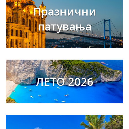
Празнични
патувања
ЛЕТО 2026