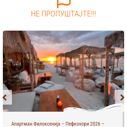
НЕ ПРОПУШТАЈТЕ!!!
Апартман Филоксенија – Пефкохори 2026 –