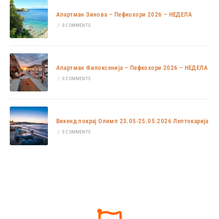
Апартман Зинова – Пефкохори 2026 – НЕДЕЛА
/
0 COMMENTS
Апартман Филоксенија – Пефкохори 2026 – НЕДЕЛА
/
0 COMMENTS
Викенд покрај Олимп 23.05-25.05.2026 Лептокарија
/
0 COMMENTS