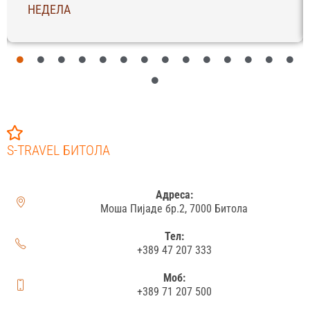
НЕДЕЛА
S-TRAVEL БИТОЛА
Адреса:
Моша Пијаде бр.2, 7000 Битола
Тел:
+389 47 207 333
Моб:
+389 71 207 500