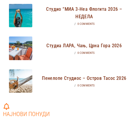
Студио “МИА 3-Неа Флогита 2026 –
НЕДЕЛА
/
0 COMMENTS
Студиа ЛАРА, Чањ, Црна Гора 2026
/
0 COMMENTS
Пенелопе Студиос – Остров Тасос 2026
/
0 COMMENTS
НАЈНОВИ ПОНУДИ