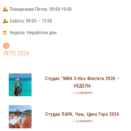
Понеделник-Петок: 09:00-19:00
Сабота: 09:00 – 15:00
Недела: Неработен ден
ЛЕТО 2024
Студио “МИА 3-Неа Флогита 2026 –
НЕДЕЛА
/
0 COMMENTS
Студиа ЛАРА, Чањ, Црна Гора 2026
/
0 COMMENTS