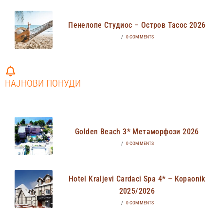
Пенелопе Студиос – Остров Тасос 2026
/
0 COMMENTS
НАЈНОВИ ПОНУДИ
Golden Beach 3* Метаморфози 2026
/
0 COMMENTS
Hotel Kraljevi Cardaci Spa 4* – Kopaonik
2025/2026
/
0 COMMENTS