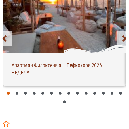
Апартман Филоксенија – Пефкохори 2026 –
НЕДЕЛА