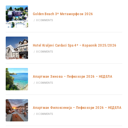
Golden Beach 3* Метаморфози 2026
/
0 COMMENTS
Hotel Kraljevi Cardaci Spa 4* – Kopaonik 2025/2026
/
0 COMMENTS
Апартман Зинова – Пефкохори 2026 – НЕДЕЛА
/
0 COMMENTS
Апартман Филоксенија – Пефкохори 2026 – НЕДЕЛА
/
0 COMMENTS