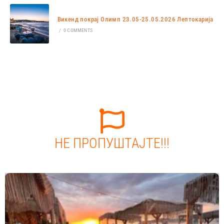
Викенд покрај Олимп 23.05-25.05.2026 Лептокарија
/
0 COMMENTS
НЕ ПРОПУШТАЈТЕ!!!