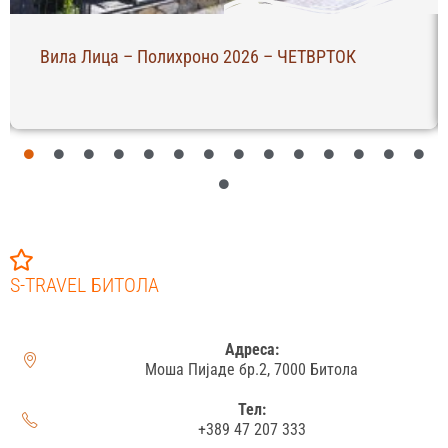
Вила Лица – Полихроно 2026 – ЧЕТВРТОК
S-TRAVEL БИТОЛА
Адреса:
Моша Пијаде бр.2, 7000 Битола
Тел:
+389 47 207 333