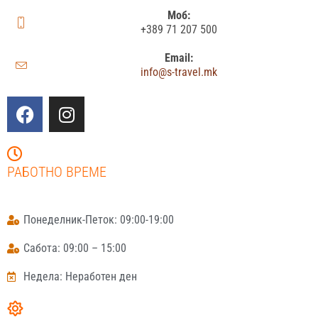
Моб:
+389 71 207 500
Email:
info@s-travel.mk
РАБОТНО ВРЕМЕ
Понеделник-Петок: 09:00-19:00
Сабота: 09:00 – 15:00
Недела: Неработен ден