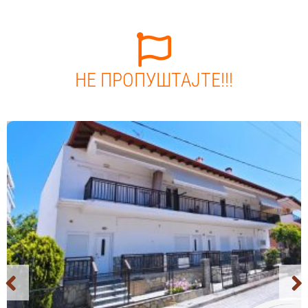
НЕ ПРОПУШТАЈТЕ!!!