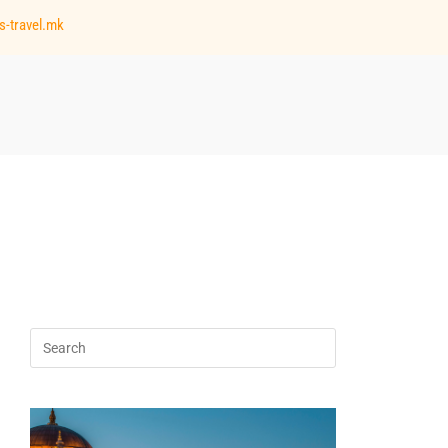
s-travel.mk