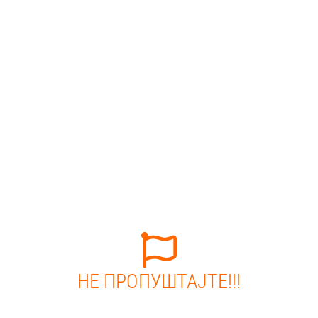
НЕ ПРОПУШТАЈТЕ!!!