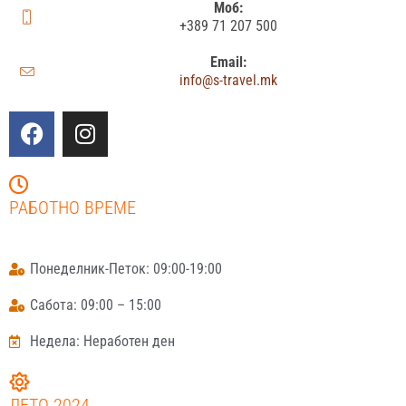
Моб:
+389 71 207 500
Email:
info@s-travel.mk
РАБОТНО ВРЕМЕ
Понеделник-Петок: 09:00-19:00
Сабота: 09:00 – 15:00
Недела: Неработен ден
ЛЕТО 2024