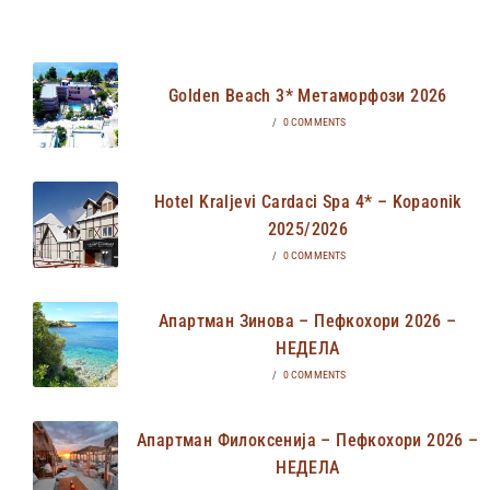
Golden Beach 3* Метаморфози 2026
/
0 COMMENTS
Hotel Kraljevi Cardaci Spa 4* – Kopaonik
2025/2026
/
0 COMMENTS
Апартман Зинова – Пефкохори 2026 –
НЕДЕЛА
/
0 COMMENTS
Апартман Филоксенија – Пефкохори 2026 –
НЕДЕЛА