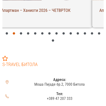
Апартман Масути – Пефкохори 2026 – НЕДЕЛА
S-TRAVEL БИТОЛА
Адреса:
Моша Пијаде бр.2, 7000 Битола
Тел:
+389 47 207 333