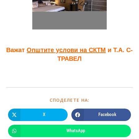
Важат
Општите услови на СКТМ
и Т.А. С-
ТРАВЕЛ
СПОДЕЛЕТЕ НА:
X
Facebook
WhatsApp