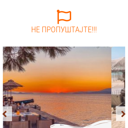
НЕ ПРОПУШТАЈТЕ!!!