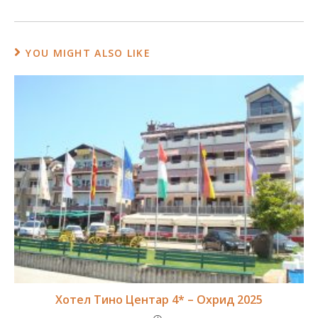
YOU MIGHT ALSO LIKE
Хотел Тино Центар 4* – Охрид 2025