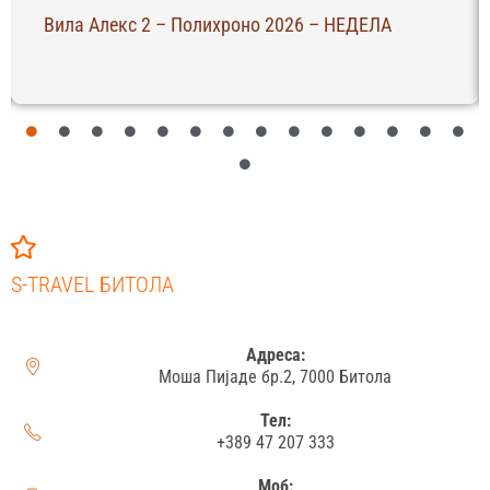
Вила Алекс 2 – Полихроно 2026 – НЕДЕЛА
S-TRAVEL БИТОЛА
Адреса:
Моша Пијаде бр.2, 7000 Битола
Тел:
+389 47 207 333
Моб: