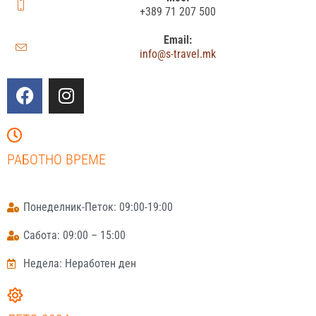
+389 71 207 500
Email:
info@s-travel.mk
РАБОТНО ВРЕМЕ
Понеделник-Петок: 09:00-19:00
Сабота: 09:00 – 15:00
Недела: Неработен ден