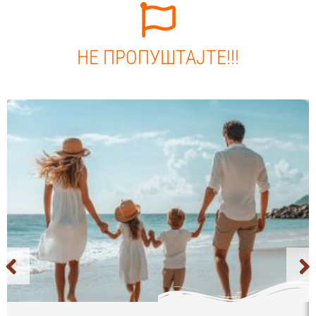
НЕ ПРОПУШТАЈТЕ!!!