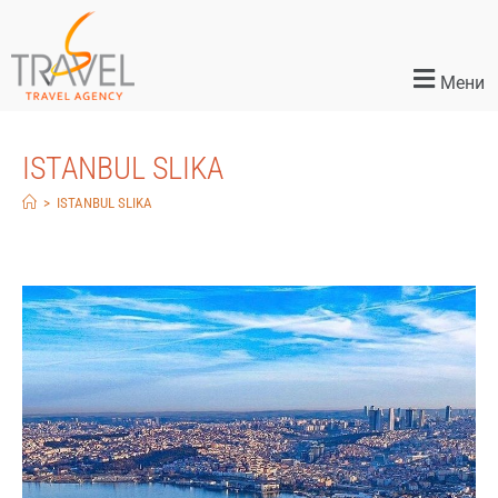
Мени
ISTANBUL SLIKA
>
ISTANBUL SLIKA