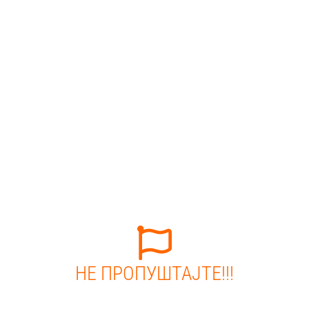
НЕ ПРОПУШТАЈТЕ!!!