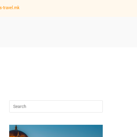
s-travel.mk