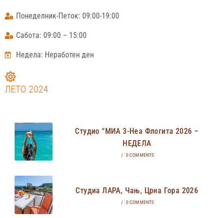
Понеделник-Петок: 09:00-19:00
Сабота: 09:00 – 15:00
Недела: Неработен ден
ЛЕТО 2024
Студио “МИА 3-Неа Флогита 2026 –
НЕДЕЛА
/
0 COMMENTS
Студиа ЛАРА, Чањ, Црна Гора 2026
/
0 COMMENTS