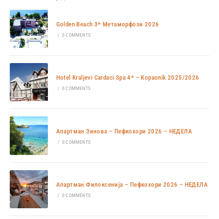
Golden Beach 3* Метаморфози 2026
/
0 COMMENTS
Hotel Kraljevi Cardaci Spa 4* – Kopaonik 2025/2026
/
0 COMMENTS
Апартман Зинова – Пефкохори 2026 – НЕДЕЛА
/
0 COMMENTS
Апартман Филоксенија – Пефкохори 2026 – НЕДЕЛА
/
0 COMMENTS