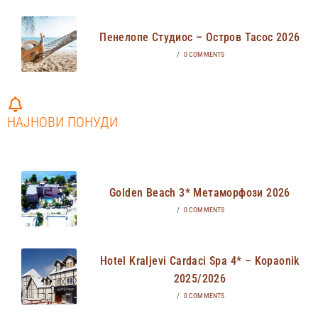
Пенелопе Студиос – Остров Тасос 2026
/
0 COMMENTS
НАЈНОВИ ПОНУДИ
Golden Beach 3* Метаморфози 2026
/
0 COMMENTS
Hotel Kraljevi Cardaci Spa 4* – Kopaonik
2025/2026
/
0 COMMENTS