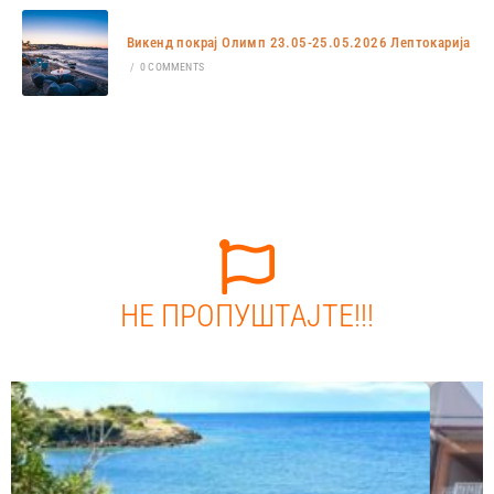
Викенд покрај Олимп 23.05-25.05.2026 Лептокарија
/
0 COMMENTS
НЕ ПРОПУШТАЈТЕ!!!