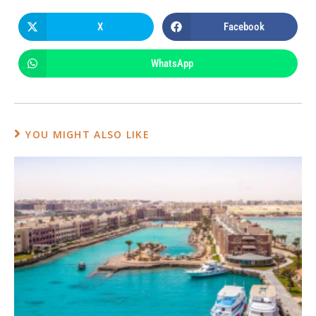
X
Facebook
WhatsApp
YOU MIGHT ALSO LIKE