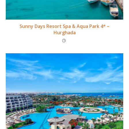
Sunny Days Resort Spa & Aqua Park 4* –
Hurghada