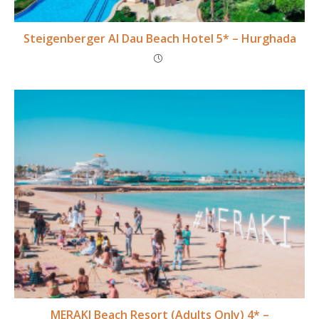
Steigenberger Al Dau Beach Hotel 5* – Hurghada
MERAKI Beach Resort (Adults Only) 4* –