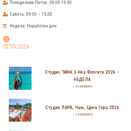
Понеделник-Петок: 09:00-19:00
Сабота: 09:00 – 15:00
Недела: Неработен ден
ЛЕТО 2024
Студио “МИА 3-Неа Флогита 2026 –
НЕДЕЛА
/
0 COMMENTS
Студиа ЛАРА, Чањ, Црна Гора 2026
/
0 COMMENTS