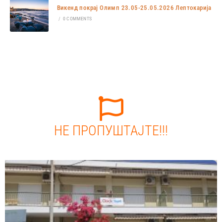
Викенд покрај Олимп 23.05-25.05.2026 Лептокарија
/
0 COMMENTS
НЕ ПРОПУШТАЈТЕ!!!