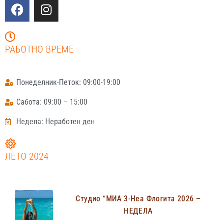
РАБОТНО ВРЕМЕ
Понеделник-Петок: 09:00-19:00
Сабота: 09:00 – 15:00
Недела: Неработен ден
ЛЕТО 2024
Студио “МИА 3-Неа Флогита 2026 –
НЕДЕЛА