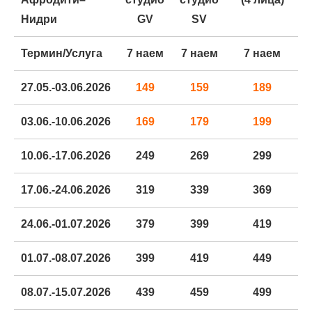
Нидри
GV
SV
Термин/Услуга
7 наем
7 наем
7 наем
27.05.-03.06.2026
149
159
189
03.06.-10.06.2026
169
179
199
10.06.-17.06.2026
249
269
299
17.06.-24.06.2026
319
339
369
24.06.-01.07.2026
379
399
419
01.07.-08.07.2026
399
419
449
08.07.-15.07.2026
439
459
499