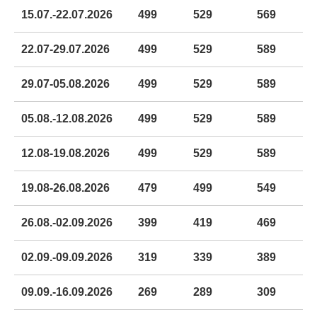
15.07.-22.07.2026
499
529
569
22.07-29.07.2026
499
529
589
29.07-05.08.2026
499
529
589
05.08.-12.08.2026
499
529
589
12.08-19.08.2026
499
529
589
19.08-26.08.2026
479
499
549
26.08.-02.09.2026
399
419
469
02.09.-09.09.2026
319
339
389
09.09.-16.09.2026
269
289
309