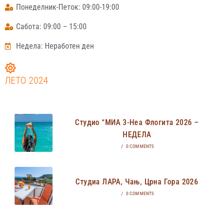
Понеделник-Петок: 09:00-19:00
Сабота: 09:00 – 15:00
Недела: Неработен ден
ЛЕТО 2024
Студио “МИА 3-Неа Флогита 2026 –
НЕДЕЛА
/
0 COMMENTS
Студиа ЛАРА, Чањ, Црна Гора 2026
/
0 COMMENTS