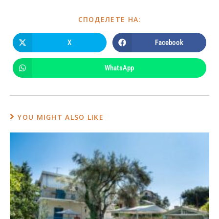
СПОДЕЛЕТЕ НА:
X
Facebook
WhatsApp
YOU MIGHT ALSO LIKE