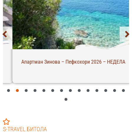
Апартман Зинова – Пефкохори 2026 – НЕДЕЛА
S-TRAVEL БИТОЛА