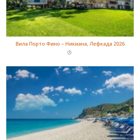
Вила Порто Фино – Никиана, Лефкада 2026