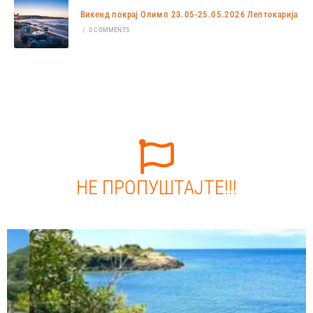
Викенд покрај Олимп 23.05-25.05.2026 Лептокарија
/
0 COMMENTS
НЕ ПРОПУШТАЈТЕ!!!