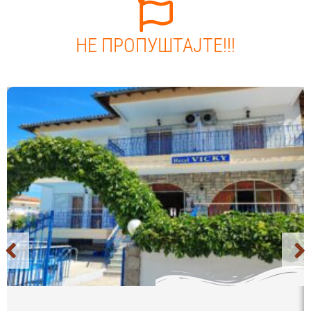
НЕ ПРОПУШТАЈТЕ!!!