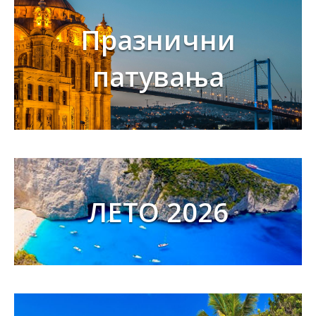
Празнични
патувања
ЛЕТО 2026