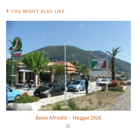
YOU MIGHT ALSO LIKE
Вила Afroditi – Нидри 2026