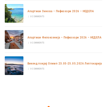
Апартман Зинова – Пефкохори 2026 – НЕДЕЛА
/
0 COMMENTS
Апартман Филоксенија – Пефкохори 2026 – НЕДЕЛА
/
0 COMMENTS
Викенд покрај Олимп 23.05-25.05.2026 Лептокарија
/
0 COMMENTS