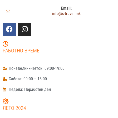
Email:
info@s-travel.mk
РАБОТНО ВРЕМЕ
Понеделник-Петок: 09:00-19:00
Сабота: 09:00 – 15:00
Недела: Неработен ден
ЛЕТО 2024