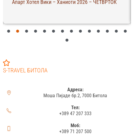
Апарт Хотел Вики – Ханиоти 2026 – ЧЕТВРТОК
S-TRAVEL БИТОЛА
Адреса:
Моша Пијаде бр.2, 7000 Битола
Тел:
+389 47 207 333
Моб:
+389 71 207 500