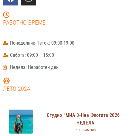
РАБОТНО ВРЕМЕ
Понеделник-Петок: 09:00-19:00
Сабота: 09:00 – 15:00
Недела: Неработен ден
ЛЕТО 2024
Студио “МИА 3-Неа Флогита 2026 –
НЕДЕЛА
/
0 COMMENTS