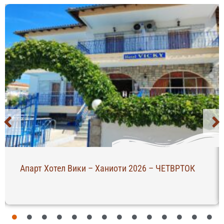
Апарт Хотел Вики – Ханиоти 2026 – ЧЕТВРТОК