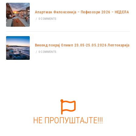
Апартман Филоксенија – Пефкохори 2026 – НЕДЕЛА
/
0 COMMENTS
Викенд покрај Олимп 23.05-25.05.2026 Лептокарија
/
0 COMMENTS
НЕ ПРОПУШТАЈТЕ!!!