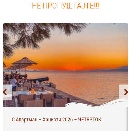
НЕ ПРОПУШТАЈТЕ!!!
С Апартман – Ханиоти 2026 – ЧЕТВРТОК