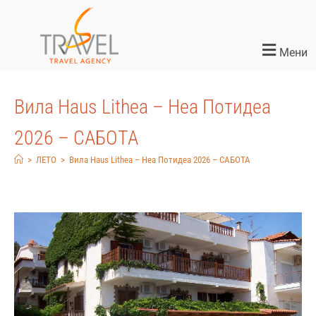
Мени
Вила Haus Lithea – Неа Потидеа
2026 – САБОТА
>
ЛЕТО
>
Вила Haus Lithea – Неа Потидеа 2026 – САБОТА