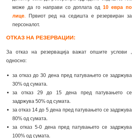
може да го направи со доплата од
10 евра по
лице
.
Првиот ред на седишта е резервиран за
персоналот.
ОТКАЗ НА РЕЗЕРВАЦИИ:
За отказ на резервација важат опшите услови ,
односно:
за отказ до 30 дена пред патувањето се задржува
30% од сумата.
за отказ 29 до 15 дена пред патувањето се
задржува 50% од сумата.
за отказ 14 до 5 дена пред патувањето се задржува
80% од сумата.
за отказ 5-0 дена пред патувањето се задржува
100% од сумата.