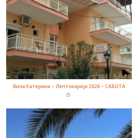
Вила Катерина – Лептокарија 2026 – САБОТА