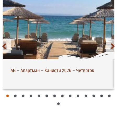
АБ – Апартман – Ханиоти 2026 – Четврток