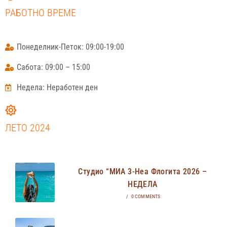
РАБОТНО ВРЕМЕ
Понеделник-Петок: 09:00-19:00
Сабота: 09:00 – 15:00
Недела: Неработен ден
ЛЕТО 2024
Студио “МИА 3-Неа Флогита 2026 –
НЕДЕЛА
/
0 COMMENTS