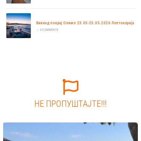
Викенд покрај Олимп 23.05-25.05.2026 Лептокарија
/
0 COMMENTS
НЕ ПРОПУШТАЈТЕ!!!