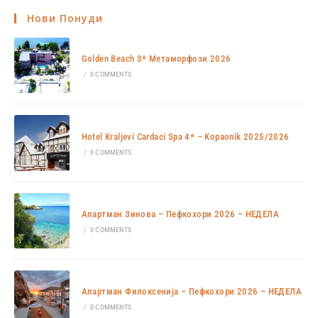
Нови Понуди
Golden Beach 3* Метаморфози 2026
/
0 COMMENTS
Hotel Kraljevi Cardaci Spa 4* – Kopaonik 2025/2026
/
0 COMMENTS
Апартман Зинова – Пефкохори 2026 – НЕДЕЛА
/
0 COMMENTS
Апартман Филоксенија – Пефкохори 2026 – НЕДЕЛА
/
0 COMMENTS