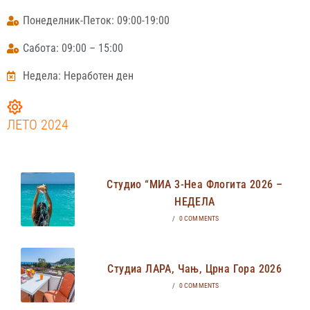
Понеделник-Петок: 09:00-19:00
Сабота: 09:00 – 15:00
Недела: Неработен ден
ЛЕТО 2024
Студио “МИА 3-Неа Флогита 2026 –
НЕДЕЛА
/
0 COMMENTS
Студиа ЛАРА, Чањ, Црна Гора 2026
/
0 COMMENTS