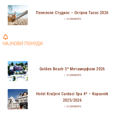
Пенелопе Студиос – Остров Тасос 2026
/
0 COMMENTS
НАЈНОВИ ПОНУДИ
Golden Beach 3* Метаморфози 2026
/
0 COMMENTS
Hotel Kraljevi Cardaci Spa 4* – Kopaonik
2025/2026
/
0 COMMENTS