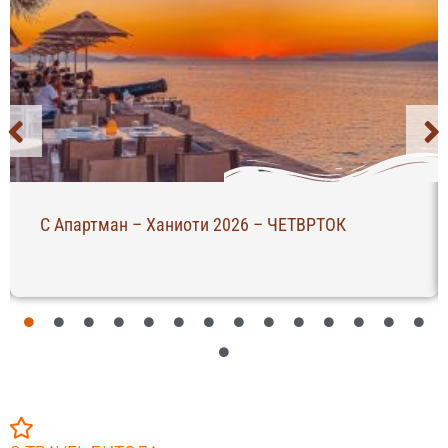
С Апартман – Ханиоти 2026 – ЧЕТВРТОК