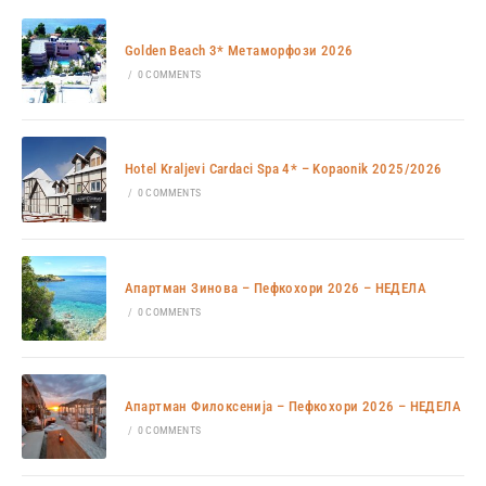
Golden Beach 3* Метаморфози 2026
/
0 COMMENTS
Hotel Kraljevi Cardaci Spa 4* – Kopaonik 2025/2026
/
0 COMMENTS
Апартман Зинова – Пефкохори 2026 – НЕДЕЛА
/
0 COMMENTS
Апартман Филоксенија – Пефкохори 2026 – НЕДЕЛА
/
0 COMMENTS