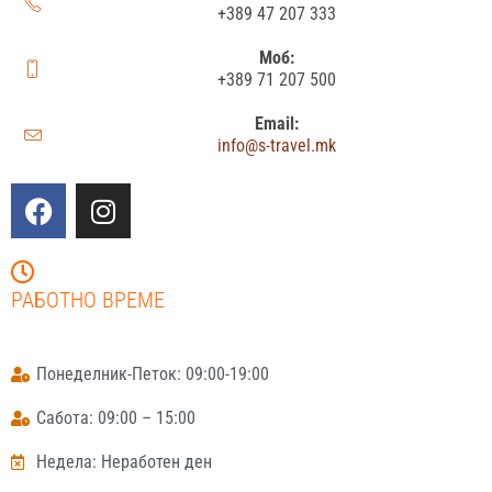
+389 47 207 333
Моб:
+389 71 207 500
Email:
info@s-travel.mk
РАБОТНО ВРЕМЕ
Понеделник-Петок: 09:00-19:00
Сабота: 09:00 – 15:00
Недела: Неработен ден