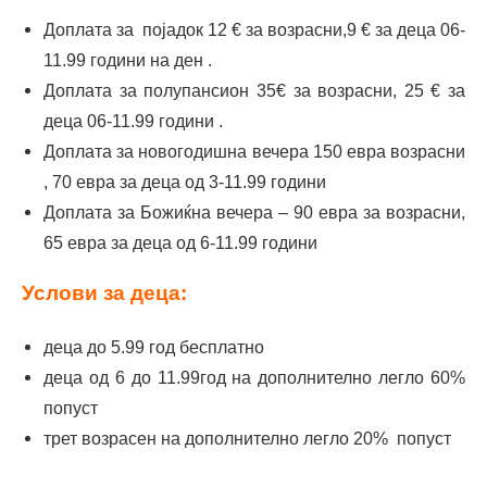
Доплата за појадок 12 € за возрасни,9 € за деца 06-
11.99 години на ден .
Доплата за полупансион 35€ за возрасни, 25 € за
деца 06-11.99 години .
Доплата за новогодишна вечера 150 евра возрасни
, 70 евра за деца од 3-11.99 години
Доплата за Божиќна вечера – 90 евра за возрасни,
65 евра за деца од 6-11.99 години
Услови за деца:
деца до 5.99 год бесплатно
деца од 6 до 11.99год на дополнително легло 60%
попуст
трет возрасен на дополнително легло 20% попуст