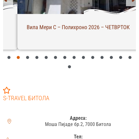
Вила Мери С – Полихроно 2026 – ЧЕТВРТОК
S-TRAVEL БИТОЛА
Адреса:
Моша Пијаде бр.2, 7000 Битола
Тел: