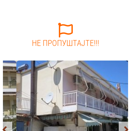
НЕ ПРОПУШТАЈТЕ!!!