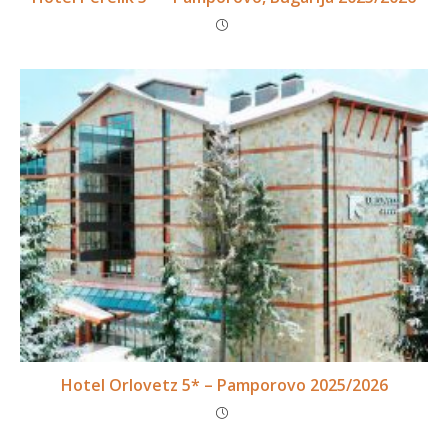
Hotel Orlovetz 5* – Pamporovo 2025/2026