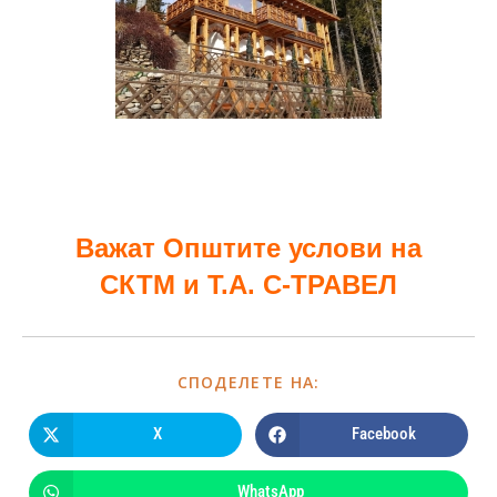
Важат Општите услови на
СКТМ и Т.А. С-ТРАВЕЛ
СПОДЕЛЕТЕ НА:
X
Facebook
WhatsApp