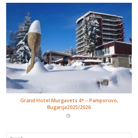
Grand Hotel Murgavets 4* – Pamporovo,
Bugarija2025/2026