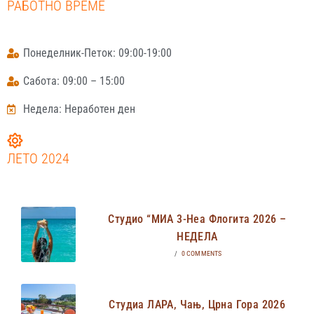
РАБОТНО ВРЕМЕ
Понеделник-Петок: 09:00-19:00
Сабота: 09:00 – 15:00
Недела: Неработен ден
ЛЕТО 2024
Студио “МИА 3-Неа Флогита 2026 –
НЕДЕЛА
/
0 COMMENTS
Студиа ЛАРА, Чањ, Црна Гора 2026