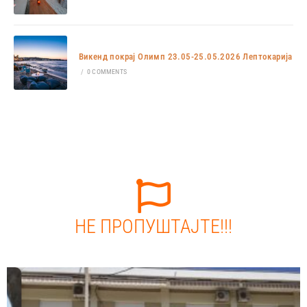
Викенд покрај Олимп 23.05-25.05.2026 Лептокарија
/
0 COMMENTS
НЕ ПРОПУШТАЈТЕ!!!