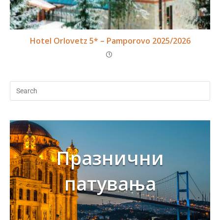
Hotel Orlovetz 5* – Pamporovo 2025/2026
Празнични
патувања