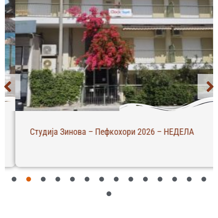
Студија Зинова – Пефкохори 2026 – НЕДЕЛА