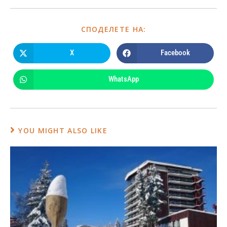
СПОДЕЛЕТЕ НА:
X
Facebook
WhatsApp
YOU MIGHT ALSO LIKE