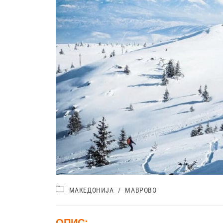
МАКЕДОНИЈА
/
МАВРОВО
ОПИС: