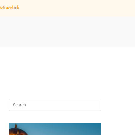
s-travel.mk