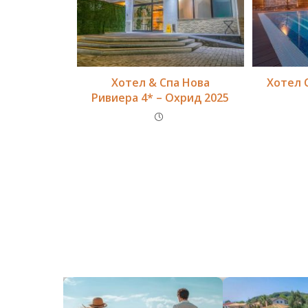
Хотел & Спа Нова
Хотел 
Ривиера 4* – Охрид 2025