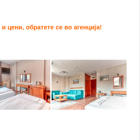
и цени, обратете се во агенција!