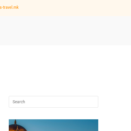
s-travel.mk