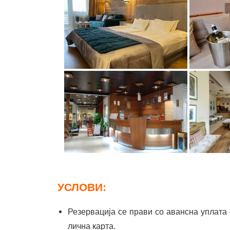
УСЛОВИ:
Резервација се прави со авансна уплата
лична карта.