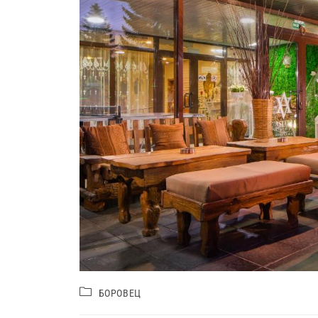
БОРОВЕЦ