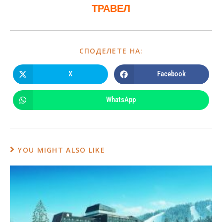
ТРАВЕЛ
СПОДЕЛЕТЕ НА:
X
Facebook
WhatsApp
YOU MIGHT ALSO LIKE