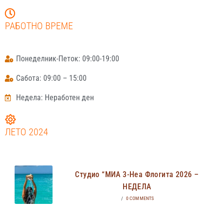
РАБОТНО ВРЕМЕ
Понеделник-Петок: 09:00-19:00
Сабота: 09:00 – 15:00
Недела: Неработен ден
ЛЕТО 2024
Студио “МИА 3-Неа Флогита 2026 –
НЕДЕЛА
/
0 COMMENTS