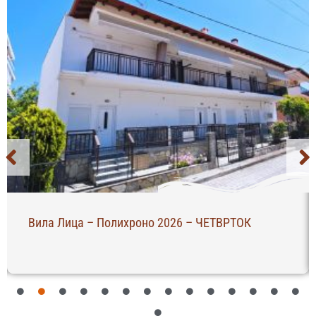
Вила Лица – Полихроно 2026 – ЧЕТВРТОК