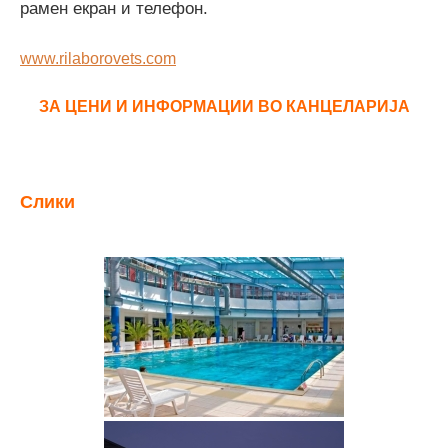
рамен екран и телефон.
www.rilaborovets.com
ЗА ЦЕНИ И ИНФОРМАЦИИ ВО КАНЦЕЛАРИЈА
Слики