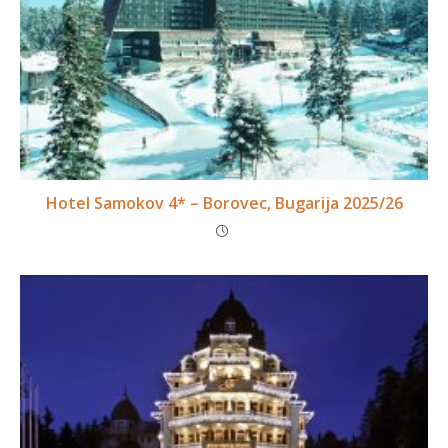
Hotel Samokov 4* – Borovec, Bugarija 2025/26